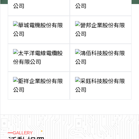
GALLERY