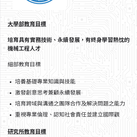
大學部教育目標
培育具有實務技術、永續發展，有終身學習熱忱的
機械工程人才
細部教育目標
培養基礎專業知識與技能
激發創意思考兼顧永續發展
培育跨域與溝通之團隊合作及解決問題之能力
重視專業倫理、認知社會責任並建立國際觀
研究所教育目標