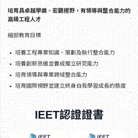
培育具卓越學識、宏觀視野，有領導與整合能力的
高級工程人才
細部教育目標
培養工程專業知識、策劃及執行整合能力
培養創新思維並養成獨立研究能力
培育領導與專業跨域整合能力
培育國際視野並建立終身自我學習成長的態度
IEET認證證書