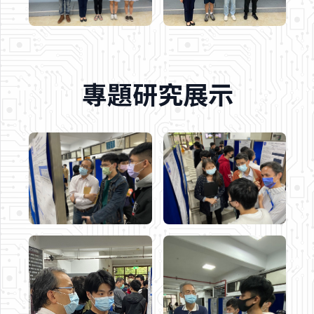
專題研究展示