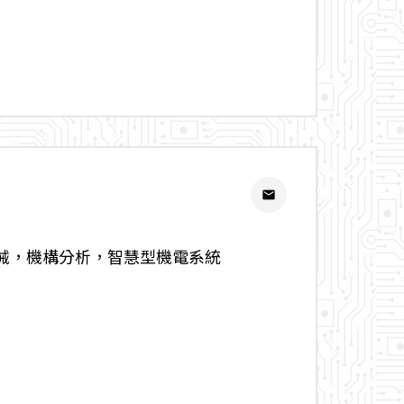
email
械，機構分析，智慧型機電系統