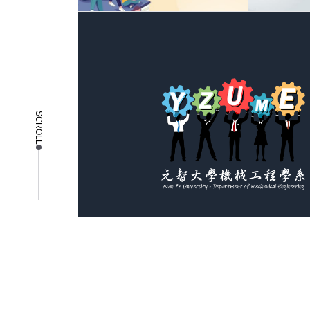
SCROLL
copyright © 2025 元智大學機械工程系