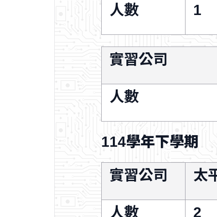
人數
1
實習公司
人數
114學年下學期
實習公司
太
人數
2