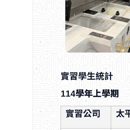
實習學生統計
114學年上學期
實習公司
太