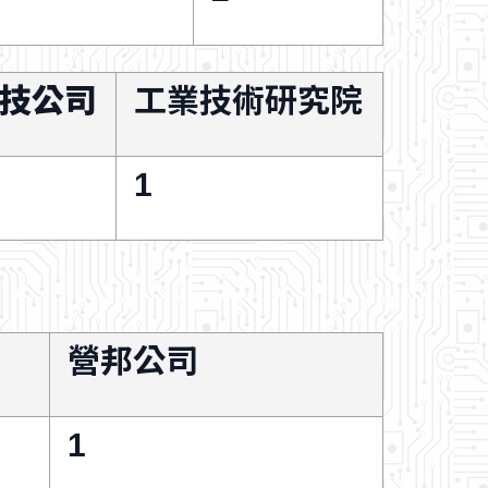
技公司
工業技術研究院
1
營邦公司
1