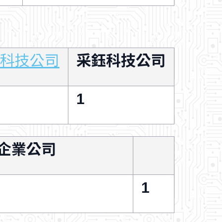
科技公司
采鈺科技公司
1
企業公司
1