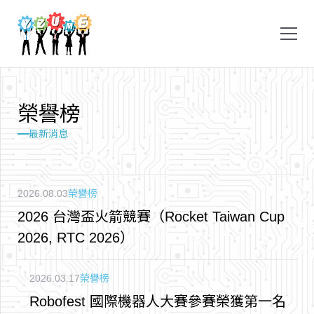
榮
譽
榜
最新消息
2026.08.03
榮譽榜
2026 台灣盃火箭競賽（Rocket Taiwan Cup
2026, RTC 2026）
2026.03.17
榮譽榜
Robofest 國際機器人大賽參賽榮獲第一名