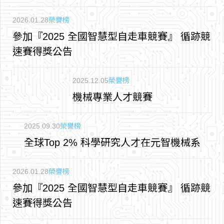
2026.01.28
榮譽榜
參加『2025 全國智慧型自走車競賽』 循跡競
速賽得獎公告
2025.12.05
榮譽榜
機械專業人才競賽
2025.09.30
榮譽榜
全球Top 2% 科學研究人才在元智機械系
2026.01.28
榮譽榜
參加『2025 全國智慧型自走車競賽』 循跡競
速賽得獎公告