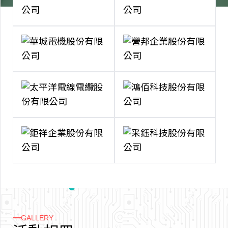
GALLERY