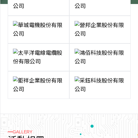
GALLERY