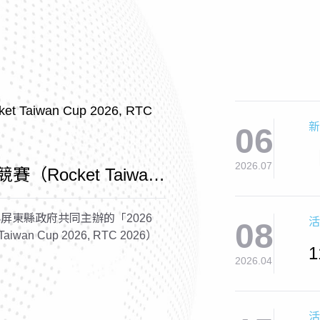
新
06
2026.07
賽（Rocket Taiwan
2026）
屏東縣政府共同主辦的「2026
活
08
wan Cup 2026, RTC 2026）
2026.04
活