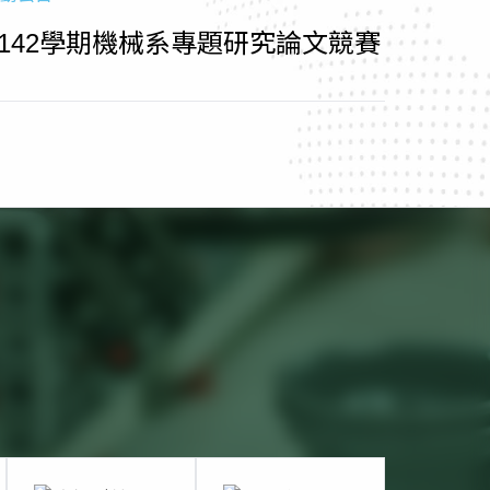
1142學期機械系專題研究論文競賽