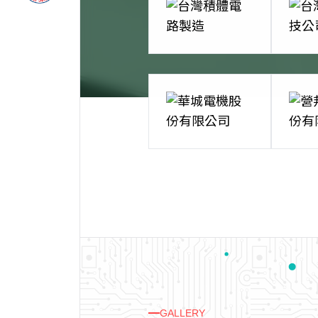
GALLERY