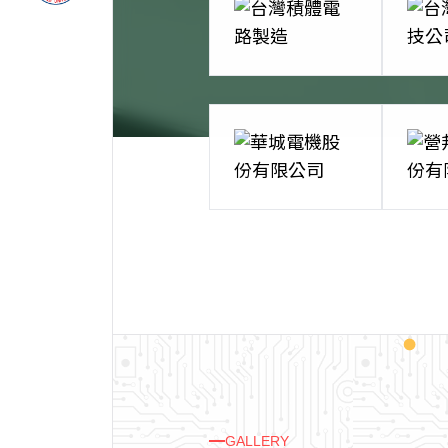
GALLERY