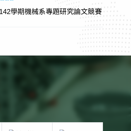
1142學期機械系專題研究論文競賽