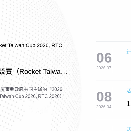
新
06
2026.07
賽（Rocket Taiwan
2026）
屏東縣政府共同主辦的「2026
活
08
wan Cup 2026, RTC 2026）
2026.04
活