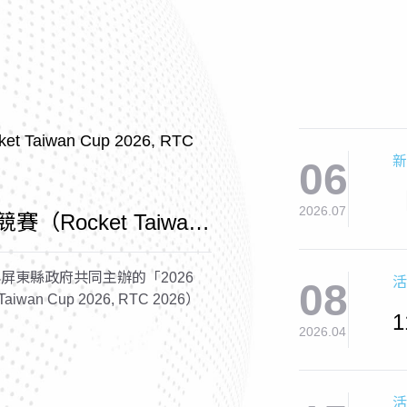
新
06
2026.07
賽（Rocket Taiwan
2026）
屏東縣政府共同主辦的「2026
活
08
wan Cup 2026, RTC 2026）
2026.04
活