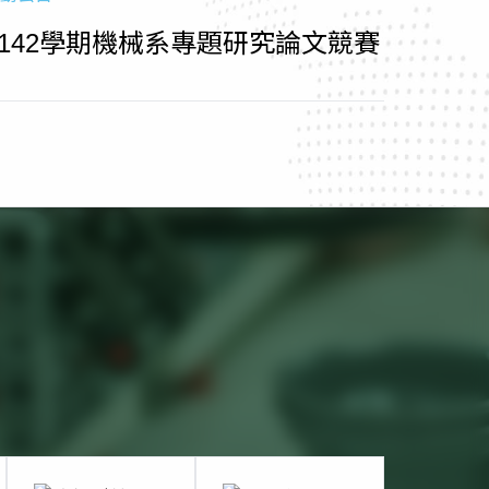
1142學期機械系專題研究論文競賽