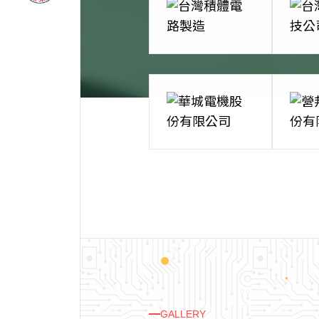
GALLERY