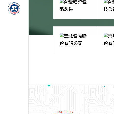
GALLERY