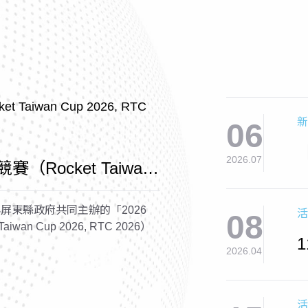
新
06
2026.07
賽（Rocket Taiwan
2026）
屏東縣政府共同主辦的「2026
活
08
wan Cup 2026, RTC 2026）
2026.04
活