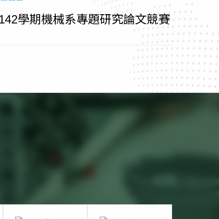
1142學期機械系專題研究論文競賽