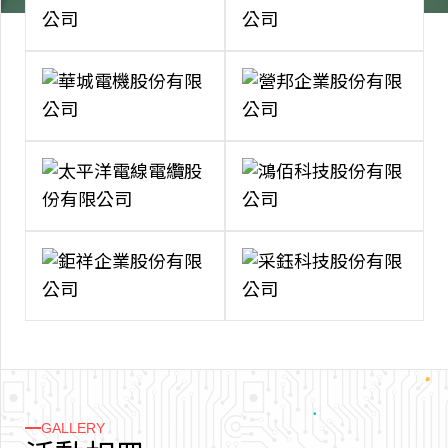
GALLERY