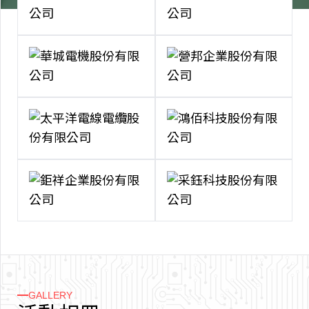
GALLERY