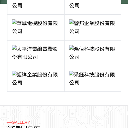
GALLERY