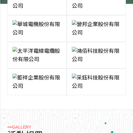
GALLERY