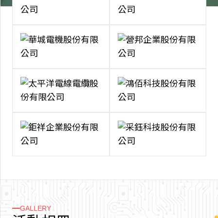
GALLERY