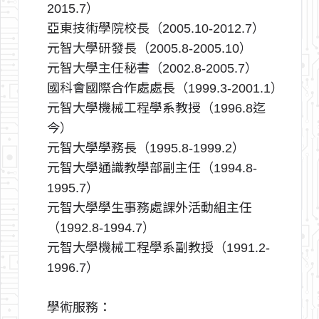
2015.7）
亞東技術學院校長（2005.10-2012.7）
元智大學研發長（2005.8-2005.10）
元智大學主任秘書（2002.8-2005.7）
國科會國際合作處處長（1999.3-2001.1）
元智大學機械工程學系教授（1996.8迄
今）
元智大學學務長（1995.8-1999.2）
元智大學通識教學部副主任（1994.8-
1995.7）
元智大學學生事務處課外活動組主任
（1992.8-1994.7）
元智大學機械工程學系副教授（1991.2-
1996.7）
學術服務：