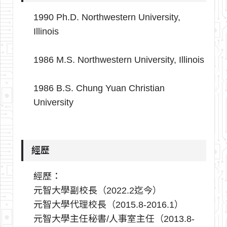
1990 Ph.D. Northwestern University,
Illinois
1986 M.S. Northwestern University, Illinois
1986 B.S. Chung Yuan Christian
University
經歷
經歷：
元智大學副校長（2022.2迄今）
元智大學代理校長（2015.8-2016.1）
元智大學主任秘書/人事室主任（2013.8-