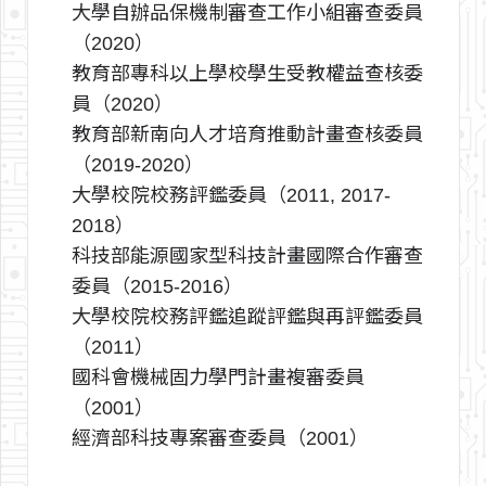
大學自辦品保機制審查工作小組審查委員
（2020）
教育部專科以上學校學生受教權益查核委
員（2020）
教育部新南向人才培育推動計畫查核委員
（2019-2020）
大學校院校務評鑑委員（2011, 2017-
2018）
科技部能源國家型科技計畫國際合作審查
委員（2015-2016）
大學校院校務評鑑追蹤評鑑與再評鑑委員
（2011）
國科會機械固力學門計畫複審委員
（2001）
經濟部科技專案審查委員（2001）