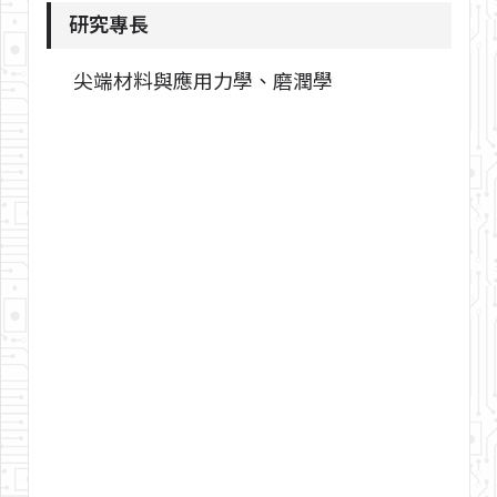
研究專長
尖端材料與應用力學、磨潤學