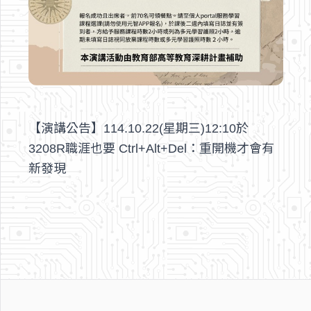
【演講公告】114.10.22(星期三)12:10於
3208R職涯也要 Ctrl+Alt+Del：重開機才會有
新發現