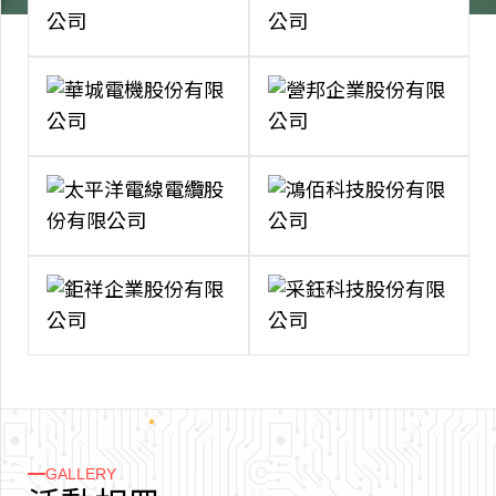
GALLERY