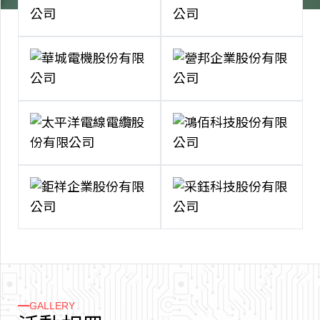
GALLERY