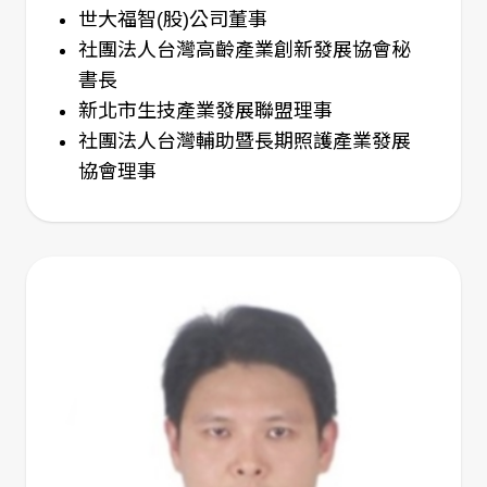
世大福智(股)公司董事
社團法人台灣高齡產業創新發展協會秘
書長
新北市生技產業發展聯盟理事
社團法人台灣輔助暨長期照護產業發展
協會理事