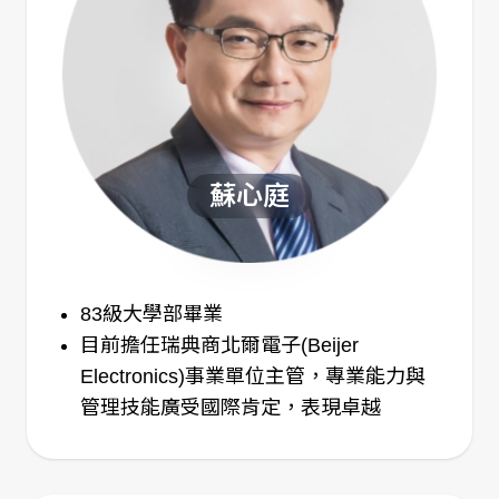
蘇心庭
83級大學部畢業
目前擔任瑞典商北爾電子(Beijer
Electronics)事業單位主管，專業能力與
管理技能廣受國際肯定，表現卓越