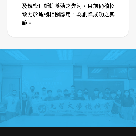
及規模化蚯蚓養殖之先河，目前仍積極
致力於蚯蚓相關應用，為創業成功之典
範。