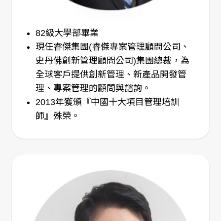
82級大學部畢業
現任睿傑集團(睿傑專案管理顧問公司、
史丹佛創新管理顧問公司)集團總裁，為
全球客戶提供創新管理、新產品開發管
理、專案管理的顧問與諮詢。
2013年獲頒『中國十大項目管理培訓
師』殊榮。