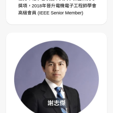
獎項，2018年晉升電機電子工程師學會
高級會員 (IEEE Senior Member)
謝志傑