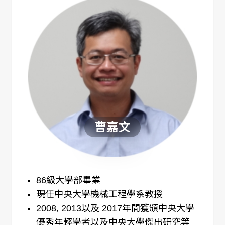
曹嘉文
86級大學部畢業
現任中央大學機械工程學系教授
2008, 2013以及 2017年間獲頒中央大學
優秀年輕學者以及中央大學傑出研究等