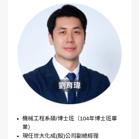
劉育瑋
機械工程系碩/博士班（104年博士班畢
業）
現任世大化成(股)公司副總經理