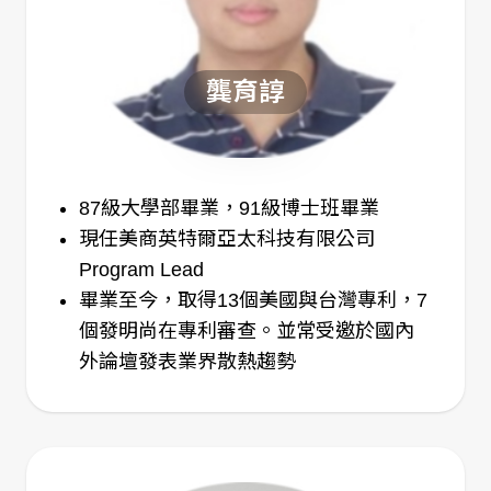
龔育諄
87級大學部畢業，91級博士班畢業
現任美商英特爾亞太科技有限公司
Program Lead
畢業至今，取得13個美國與台灣專利，7
個發明尚在專利審查。並常受邀於國內
外論壇發表業界散熱趨勢