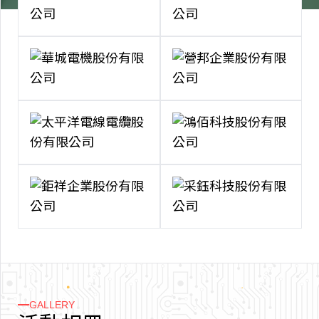
GALLERY