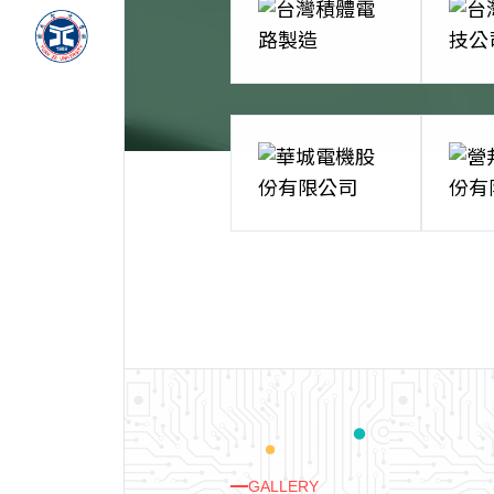
GALLERY