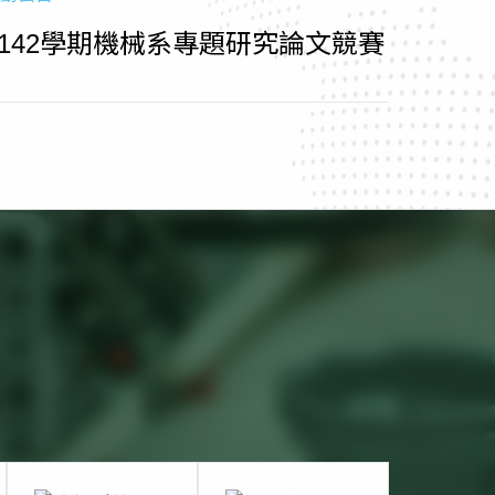
1142學期機械系專題研究論文競賽