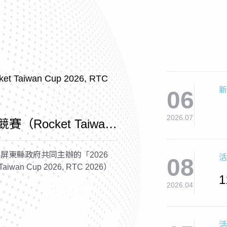
新
06
2026.07
賽（Rocket Taiwan
2026）
屏東縣政府共同主辦的「2026
活
08
wan Cup 2026, RTC 2026）
2026.04
活