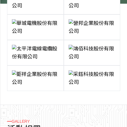
GALLERY