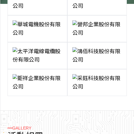
GALLERY