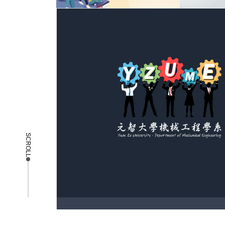
SCROLL
copyright © 2025 元智大學機械工程系