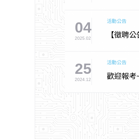
活動公告
04
【徵聘公告
2025.02
活動公告
25
歡迎報考
2024.12