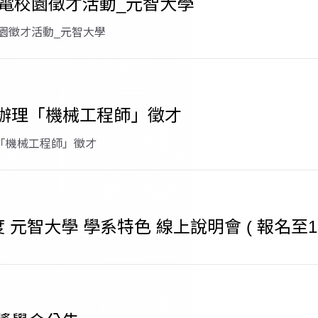
台積電校園徵才活動_元智大學
校園徵才活動_元智大學
辦理「機械工程師」徵才
「機械工程師」徵才
度 元智大學 學系特色 線上說明會 ( 報名至11