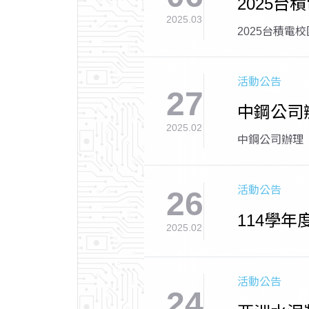
2025
2025.03
2025台積電
活動公告
27
中鋼公司
2025.02
中鋼公司辦理
活動公告
26
114學年
2025.02
活動公告
24