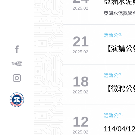
亞洲水泥
2025.02
亞洲水泥獎學
活動公告
21
【演講公告】
2025.02
活動公告
18
【徵聘公告/
2025.02
止)
活動公告
12
114/04/
2025.02