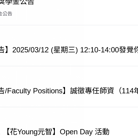
獎學金公告
金公告
2025/03/12 (星期三) 12:10-14:
Faculty Positions】誠徵專任師資（1
12 【花Young元智】Open Day 活動