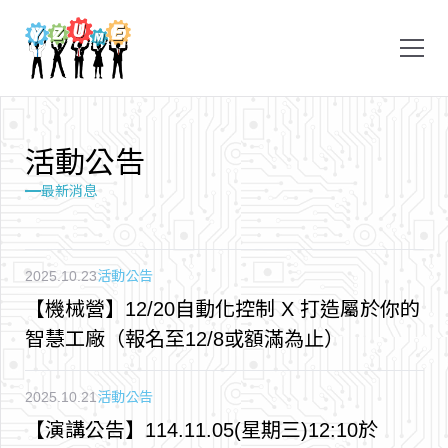
活
動
公
告
最新消息
2025.10.23
活動公告
【機械營】12/20自動化控制 X 打造屬於你的
智慧工廠（報名至12/8或額滿為止）
2025.10.21
活動公告
【演講公告】114.11.05(星期三)12:10於