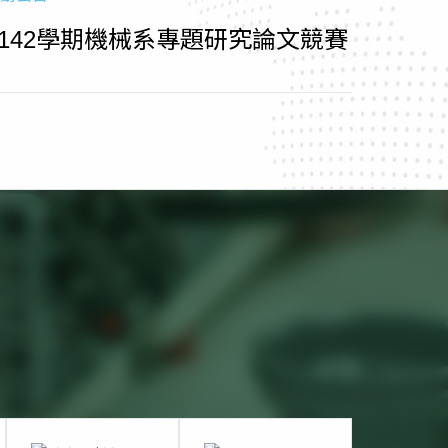
1142學期機械系專題研究論文競賽