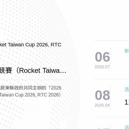
新
06
2026.07
賽（Rocket Taiwan
2026）
屏東縣政府共同主辦的「2026
活
08
wan Cup 2026, RTC 2026）
2026.04
活