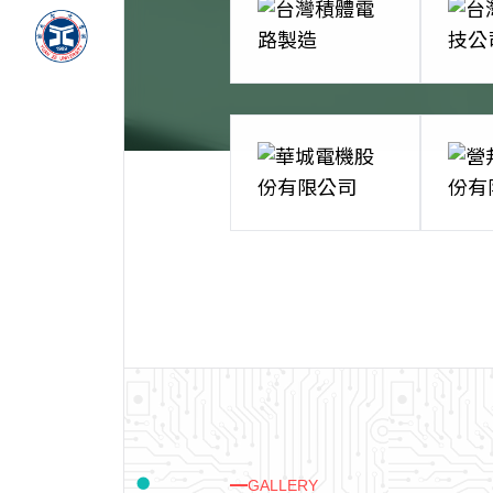
GALLERY