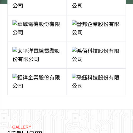
GALLERY