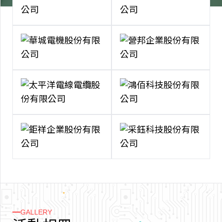
GALLERY