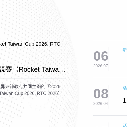
新
06
2026.07
賽（Rocket Taiwan
2026）
屏東縣政府共同主辦的「2026
活
08
wan Cup 2026, RTC 2026）
2026.04
活