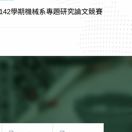
1142學期機械系專題研究論文競賽