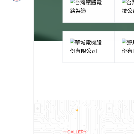
GALLERY