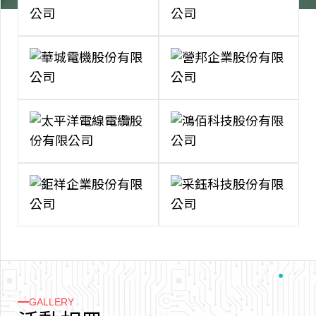
GALLERY