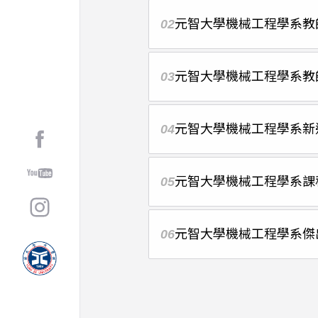
02
元智大學機械工程學系教
03
元智大學機械工程學系教
04
元智大學機械工程學系新
05
元智大學機械工程學系課
06
元智大學機械工程學系傑